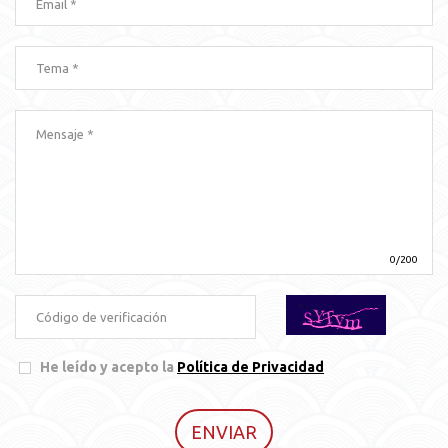
0/200
He leído y acepto la
Política de Privacidad
ENVIAR