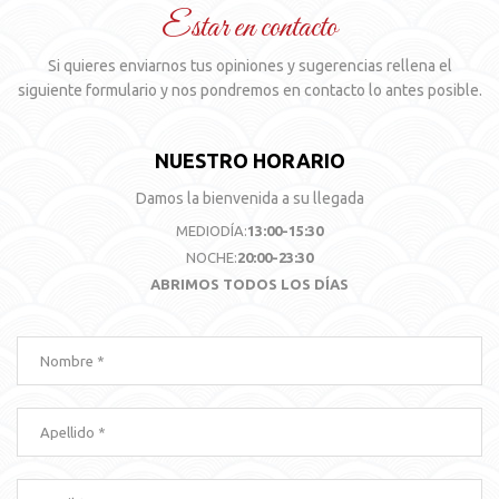
Estar en contacto
Si quieres enviarnos tus opiniones y sugerencias rellena el
siguiente formulario y nos pondremos en contacto lo antes posible.
NUESTRO HORARIO
Damos la bienvenida a su llegada
MEDIODÍA:
13:00-15:30
NOCHE:
20:00-23:30
ABRIMOS TODOS LOS DÍAS